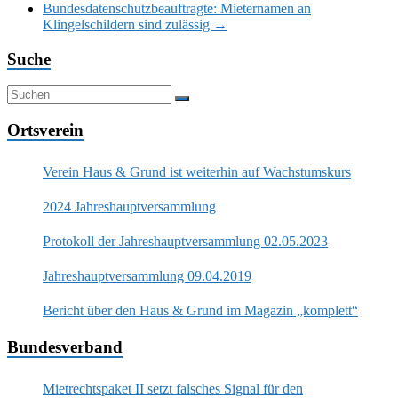
Bundesdatenschutzbeauftragte: Mieternamen an
Klingelschildern sind zulässig
→
Suche
Ortsverein
Verein Haus & Grund ist weiterhin auf Wachstumskurs
2024 Jahreshauptversammlung
Protokoll der Jahreshauptversammlung 02.05.2023
Jahreshauptversammlung 09.04.2019
Bericht über den Haus & Grund im Magazin „komplett“
Bundesverband
Mietrechtspaket II setzt falsches Signal für den