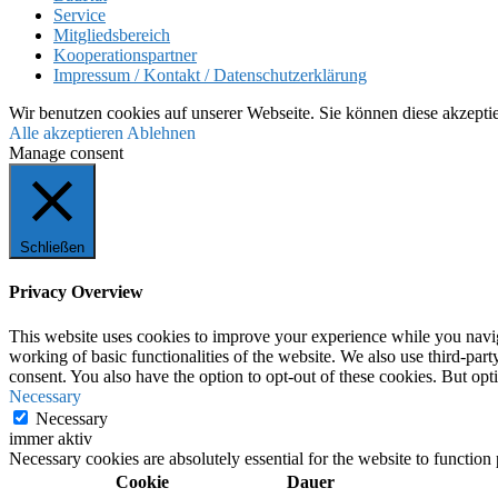
Service
Mitgliedsbereich
Kooperationspartner
Impressum / Kontakt / Datenschutzerklärung
Wir benutzen cookies auf unserer Webseite. Sie können diese akzepti
Alle akzeptieren
Ablehnen
Manage consent
Schließen
Privacy Overview
This website uses cookies to improve your experience while you navigat
working of basic functionalities of the website. We also use third-pa
consent. You also have the option to opt-out of these cookies. But op
Necessary
Necessary
immer aktiv
Necessary cookies are absolutely essential for the website to function
Cookie
Dauer