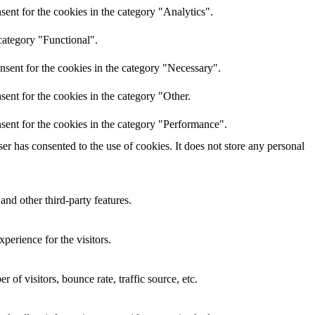
ent for the cookies in the category "Analytics".
category "Functional".
nsent for the cookies in the category "Necessary".
ent for the cookies in the category "Other.
sent for the cookies in the category "Performance".
r has consented to the use of cookies. It does not store any personal
and other third-party features.
perience for the visitors.
of visitors, bounce rate, traffic source, etc.