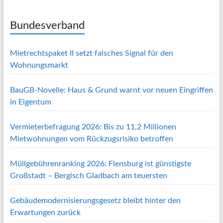
Bundesverband
Mietrechtspaket II setzt falsches Signal für den
Wohnungsmarkt
BauGB-Novelle: Haus & Grund warnt vor neuen Eingriffen
in Eigentum
Vermieterbefragung 2026: Bis zu 11,2 Millionen
Mietwohnungen vom Rückzugsrisiko betroffen
Müllgebührenranking 2026: Flensburg ist günstigste
Großstadt – Bergisch Gladbach am teuersten
Gebäudemodernisierungsgesetz bleibt hinter den
Erwartungen zurück