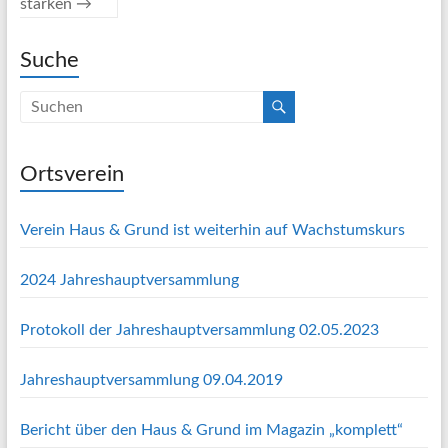
stärken
→
Suche
Ortsverein
Verein Haus & Grund ist weiterhin auf Wachstumskurs
2024 Jahreshauptversammlung
Protokoll der Jahreshauptversammlung 02.05.2023
Jahreshauptversammlung 09.04.2019
Bericht über den Haus & Grund im Magazin „komplett“