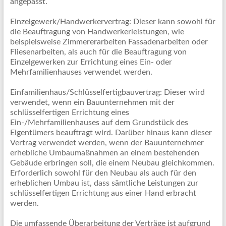
angepasst.
Einzelgewerk/Handwerkervertrag: Dieser kann sowohl für
die Beauftragung von Handwerkerleistungen, wie
beispielsweise Zimmererarbeiten Fassadenarbeiten oder
Fliesenarbeiten, als auch für die Beauftragung von
Einzelgewerken zur Errichtung eines Ein- oder
Mehrfamilienhauses verwendet werden.
Einfamilienhaus/Schlüsselfertigbauvertrag: Dieser wird
verwendet, wenn ein Bauunternehmen mit der
schlüsselfertigen Errichtung eines
Ein-/Mehrfamilienhauses auf dem Grundstück des
Eigentümers beauftragt wird. Darüber hinaus kann dieser
Vertrag verwendet werden, wenn der Bauunternehmer
erhebliche Umbaumaßnahmen an einem bestehenden
Gebäude erbringen soll, die einem Neubau gleichkommen.
Erforderlich sowohl für den Neubau als auch für den
erheblichen Umbau ist, dass sämtliche Leistungen zur
schlüsselfertigen Errichtung aus einer Hand erbracht
werden.
Die umfassende Überarbeitung der Verträge ist aufgrund