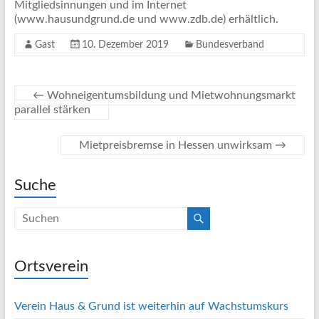
Mitgliedsinnungen und im Internet
(www.hausundgrund.de und www.zdb.de) erhältlich.
Gast
10. Dezember 2019
Bundesverband
←
Wohneigentumsbildung und Mietwohnungsmarkt
parallel stärken
Mietpreisbremse in Hessen unwirksam
→
Suche
Ortsverein
Verein Haus & Grund ist weiterhin auf Wachstumskurs