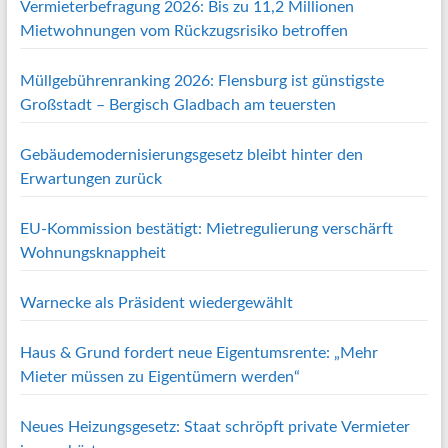
Vermieterbefragung 2026: Bis zu 11,2 Millionen
Mietwohnungen vom Rückzugsrisiko betroffen
Müllgebührenranking 2026: Flensburg ist günstigste
Großstadt – Bergisch Gladbach am teuersten
Gebäudemodernisierungsgesetz bleibt hinter den
Erwartungen zurück
EU-Kommission bestätigt: Mietregulierung verschärft
Wohnungsknappheit
Warnecke als Präsident wiedergewählt
Haus & Grund fordert neue Eigentumsrente: „Mehr
Mieter müssen zu Eigentümern werden“
Neues Heizungsgesetz: Staat schröpft private Vermieter