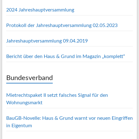
2024 Jahreshauptversammlung
Protokoll der Jahreshauptversammlung 02.05.2023
Jahreshauptversammlung 09.04.2019
Bericht über den Haus & Grund im Magazin „komplett“
Bundesverband
Mietrechtspaket II setzt falsches Signal für den
Wohnungsmarkt
BauGB-Novelle: Haus & Grund warnt vor neuen Eingriffen
in Eigentum