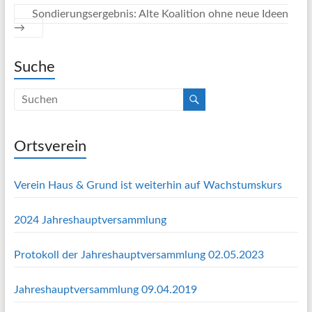
Sondierungsergebnis: Alte Koalition ohne neue Ideen
→
Suche
Ortsverein
Verein Haus & Grund ist weiterhin auf Wachstumskurs
2024 Jahreshauptversammlung
Protokoll der Jahreshauptversammlung 02.05.2023
Jahreshauptversammlung 09.04.2019