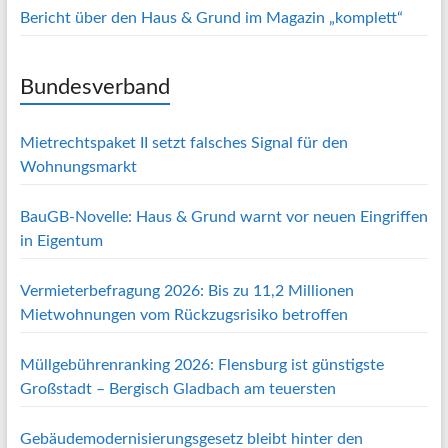
Bericht über den Haus & Grund im Magazin „komplett“
Bundesverband
Mietrechtspaket II setzt falsches Signal für den
Wohnungsmarkt
BauGB-Novelle: Haus & Grund warnt vor neuen Eingriffen
in Eigentum
Vermieterbefragung 2026: Bis zu 11,2 Millionen
Mietwohnungen vom Rückzugsrisiko betroffen
Müllgebührenranking 2026: Flensburg ist günstigste
Großstadt – Bergisch Gladbach am teuersten
Gebäudemodernisierungsgesetz bleibt hinter den