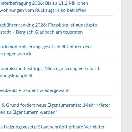
ieterbefragung 2026: Bis zu 11,2 Millionen
wohnungen vom Rückzugsrisiko betroffen
gebührenranking 2026: Flensburg ist günstigste
stadt – Bergisch Gladbach am teuersten
udemodernisierungsgesetz bleibt hinter den
rtungen zurück
ommission bestätigt: Mietregulierung verschärft
ungsknappheit
ecke als Präsident wiedergewählt
 & Grund fordert neue Eigentumsrente: „Mehr Mieter
en zu Eigentümern werden“
s Heizungsgesetz: Staat schröpft private Vermieter