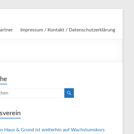
artner
Impressum / Kontakt / Datenschutzerklärung
che
sverein
in Haus & Grund ist weiterhin auf Wachstumskurs