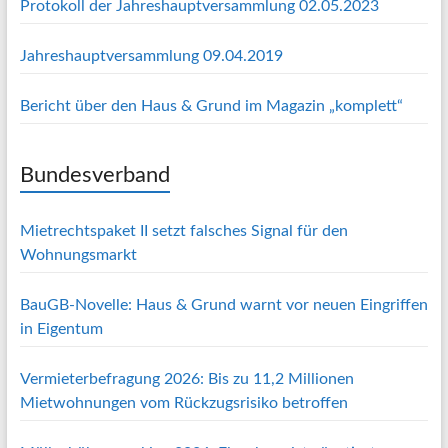
Protokoll der Jahreshauptversammlung 02.05.2023
Jahreshauptversammlung 09.04.2019
Bericht über den Haus & Grund im Magazin „komplett“
Bundesverband
Mietrechtspaket II setzt falsches Signal für den
Wohnungsmarkt
BauGB-Novelle: Haus & Grund warnt vor neuen Eingriffen
in Eigentum
Vermieterbefragung 2026: Bis zu 11,2 Millionen
Mietwohnungen vom Rückzugsrisiko betroffen