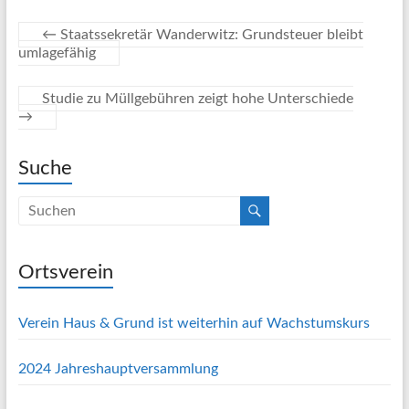
←
Staatssekretär Wanderwitz: Grundsteuer bleibt
umlagefähig
Studie zu Müllgebühren zeigt hohe Unterschiede
→
Suche
Ortsverein
Verein Haus & Grund ist weiterhin auf Wachstumskurs
2024 Jahreshauptversammlung