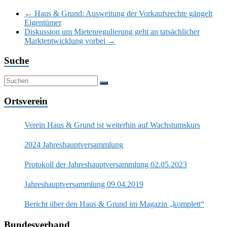
←
Haus & Grund: Ausweitung der Vorkaufsrechte gängelt
Eigentümer
Diskussion um Mietenregulierung geht an tatsächlicher
Marktentwicklung vorbei
→
Suche
Ortsverein
Verein Haus & Grund ist weiterhin auf Wachstumskurs
2024 Jahreshauptversammlung
Protokoll der Jahreshauptversammlung 02.05.2023
Jahreshauptversammlung 09.04.2019
Bericht über den Haus & Grund im Magazin „komplett“
Bundesverband