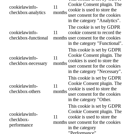
Cookie Consent plugin. The
cookielawinfo-
11
cookie is used to store the
checkbox-analytics
months
user consent for the cookies
in the category "Analytics".
The cookie is set by GDPR
cookielawinfo-
11
cookie consent to record the
checkbox-functional
months
user consent for the cookies
in the category "Functional".
This cookie is set by GDPR
Cookie Consent plugin. The
cookielawinfo-
11
cookies is used to store the
checkbox-necessary
months
user consent for the cookies
in the category "Necessary".
This cookie is set by GDPR
Cookie Consent plugin. The
cookielawinfo-
11
cookie is used to store the
checkbox-others
months
user consent for the cookies
in the category "Other.
This cookie is set by GDPR
Cookie Consent plugin. The
cookielawinfo-
11
cookie is used to store the
checkbox-
months
user consent for the cookies
performance
in the category
"Performance".