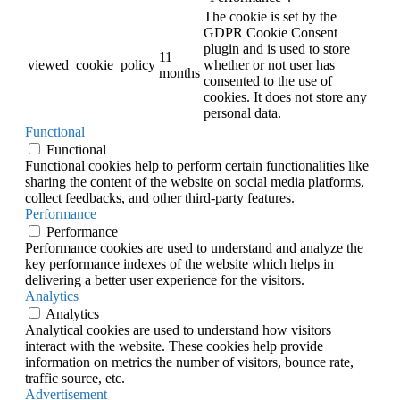
The cookie is set by the
GDPR Cookie Consent
plugin and is used to store
11
viewed_cookie_policy
whether or not user has
months
consented to the use of
cookies. It does not store any
personal data.
Functional
Functional
Functional cookies help to perform certain functionalities like
sharing the content of the website on social media platforms,
collect feedbacks, and other third-party features.
Performance
Performance
Performance cookies are used to understand and analyze the
key performance indexes of the website which helps in
delivering a better user experience for the visitors.
Analytics
Analytics
Analytical cookies are used to understand how visitors
interact with the website. These cookies help provide
information on metrics the number of visitors, bounce rate,
traffic source, etc.
Advertisement