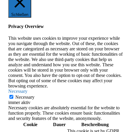
Schließen
Privacy Overview
This website uses cookies to improve your experience while
you navigate through the website. Out of these, the cookies
that are categorized as necessary are stored on your browser
as they are essential for the working of basic functionalities of
the website. We also use third-party cookies that help us
analyze and understand how you use this website. These
cookies will be stored in your browser only with your
consent. You also have the option to opt-out of these cookies.
But opting out of some of these cookies may affect your
browsing experience.
Necessary
Necessary
immer aktiv
Necessary cookies are absolutely essential for the website to
function properly. These cookies ensure basic functionalities
and security features of the website, anonymously.
Cookie
Dauer
Beschreibung
This cookie is set by GDPR