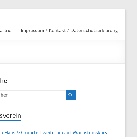
artner
Impressum / Kontakt / Datenschutzerklärung
che
sverein
in Haus & Grund ist weiterhin auf Wachstumskurs