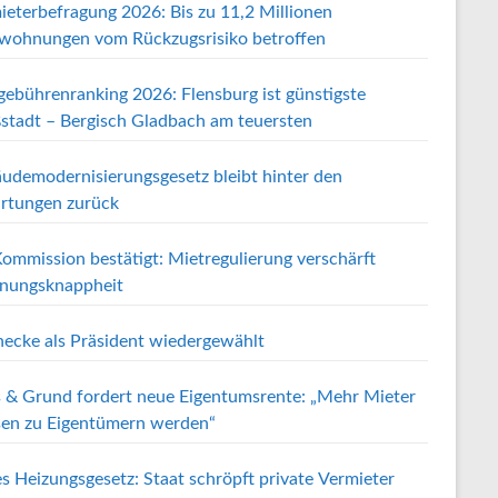
ieterbefragung 2026: Bis zu 11,2 Millionen
wohnungen vom Rückzugsrisiko betroffen
gebührenranking 2026: Flensburg ist günstigste
stadt – Bergisch Gladbach am teuersten
udemodernisierungsgesetz bleibt hinter den
rtungen zurück
ommission bestätigt: Mietregulierung verschärft
ungsknappheit
ecke als Präsident wiedergewählt
 & Grund fordert neue Eigentumsrente: „Mehr Mieter
en zu Eigentümern werden“
s Heizungsgesetz: Staat schröpft private Vermieter