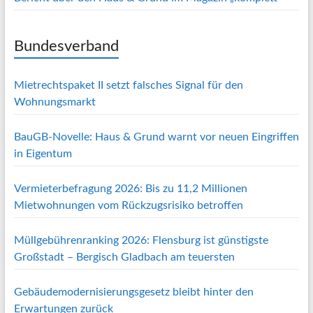
Bundesverband
Mietrechtspaket II setzt falsches Signal für den
Wohnungsmarkt
BauGB-Novelle: Haus & Grund warnt vor neuen Eingriffen
in Eigentum
Vermieterbefragung 2026: Bis zu 11,2 Millionen
Mietwohnungen vom Rückzugsrisiko betroffen
Müllgebührenranking 2026: Flensburg ist günstigste
Großstadt – Bergisch Gladbach am teuersten
Gebäudemodernisierungsgesetz bleibt hinter den
Erwartungen zurück