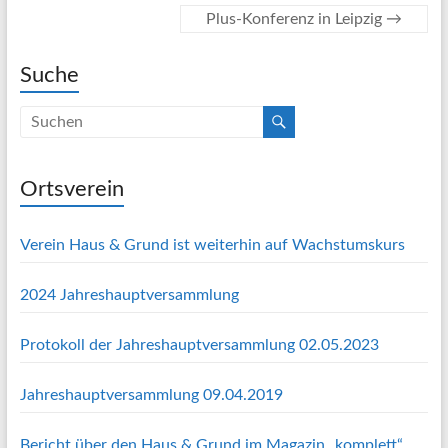
Plus-Konferenz in Leipzig
→
Suche
Ortsverein
Verein Haus & Grund ist weiterhin auf Wachstumskurs
2024 Jahreshauptversammlung
Protokoll der Jahreshauptversammlung 02.05.2023
Jahreshauptversammlung 09.04.2019
Bericht über den Haus & Grund im Magazin „komplett“